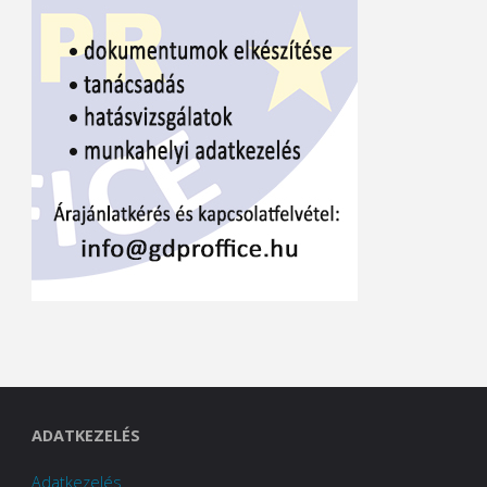
ADATKEZELÉS
Adatkezelés