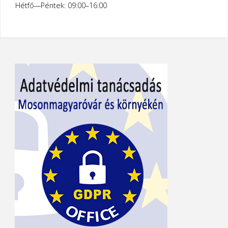
Hétfő—Péntek: 09:00–16:00