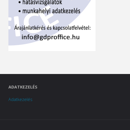
ADATKEZELÉS
Adatkezelés