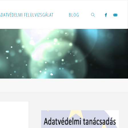
 ADATVÉDELMI FELÜLVIZSGÁLAT
BLOG
KERESÉS