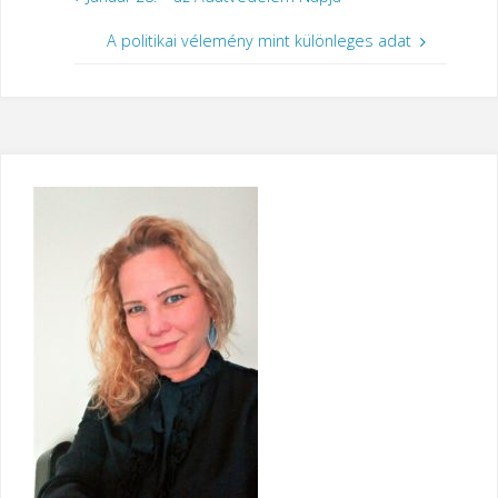
A politikai vélemény mint különleges adat