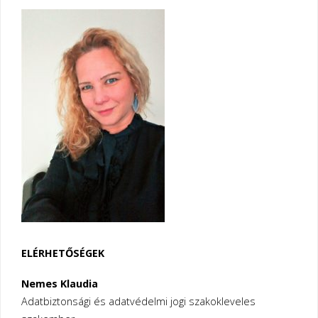
ELÉRHETŐSÉGEK
Nemes Klaudia
Adatbiztonsági és adatvédelmi jogi szakokleveles