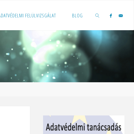
 ADATVÉDELMI FELÜLVIZSGÁLAT
BLOG
KERESÉS