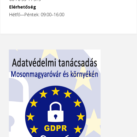
Elérhetőség
Hétfő—Péntek: 09:00–16:00