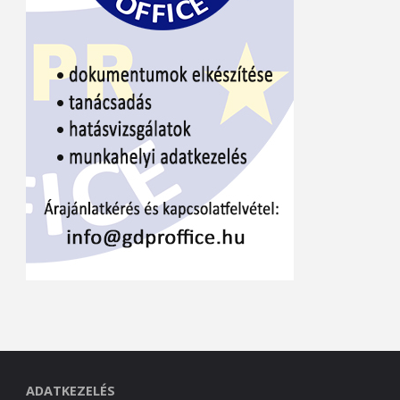
ADATKEZELÉS