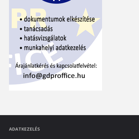
ADATKEZELÉS