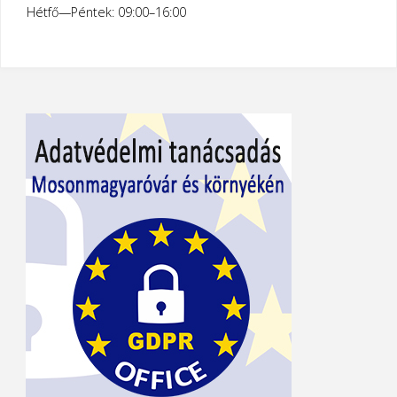
Hétfő—Péntek: 09:00–16:00