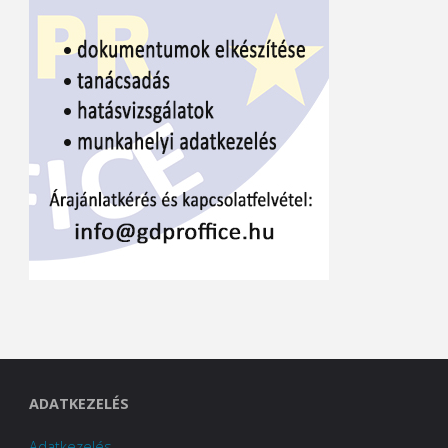
ADATKEZELÉS
Adatkezelés