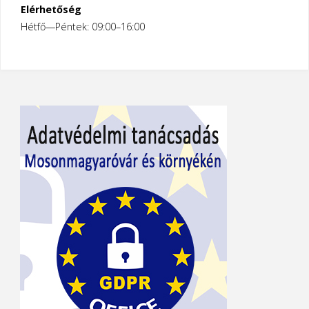
Elérhetőség
Hétfő—Péntek: 09:00–16:00