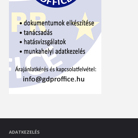
ADATKEZELÉS