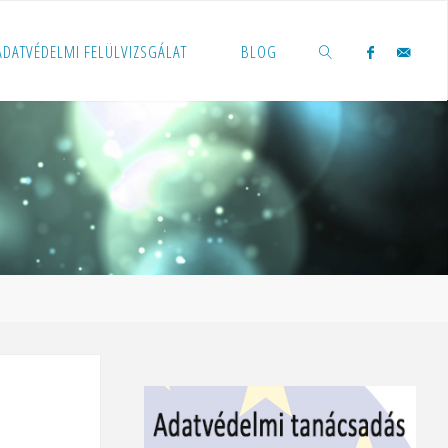
 ADATVÉDELMI FELÜLVIZSGÁLAT
BLOG
KERESÉS